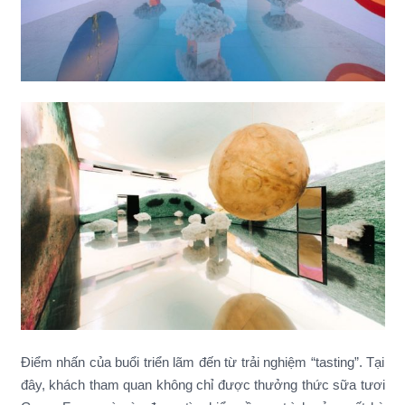
Điểm nhấn của buổi triển lãm đến từ trải nghiệm “tasting”. Tại
đây, khách tham quan không chỉ được thưởng thức sữa tươi