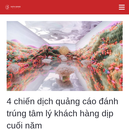
4 chiến dịch quảng cáo đánh
trúng tâm lý khách hàng dịp
cuối năm