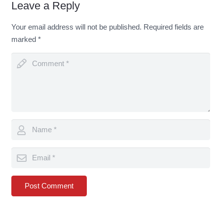
Leave a Reply
Your email address will not be published.
Required fields are
marked
*
Post Comment