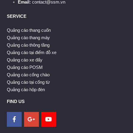
Email:
contact@ssm.vn
SERVICE
Quảng cáo thang cuốn
Quảng cáo thang máy
Quảng cáo thông tầng
Quảng cáo tại điểm đỗ xe
Quảng cáo xe đẩy
Quảng cáo POSM
Quảng cáo cổng chào
Quảng cáo tại cổng từ
Quảng cáo hộp đèn
FIND US