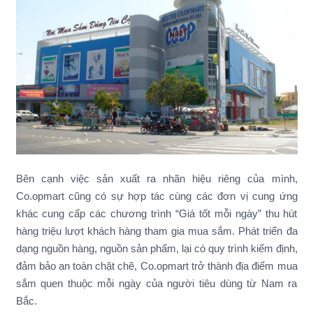
Bên cạnh việc sản xuất ra nhãn hiệu riêng của mình,
Co.opmart cũng có sự hợp tác cùng các đơn vị cung ứng
khác cung cấp các chương trình “Giá tốt mỗi ngày” thu hút
hàng triệu lượt khách hàng tham gia mua sắm. Phát triển đa
dạng nguồn hàng, nguồn sản phẩm, lại có quy trình kiểm định,
đảm bảo an toàn chặt chẽ, Co.opmart trở thành địa điểm mua
sắm quen thuộc mỗi ngày của người tiêu dùng từ Nam ra
Bắc.