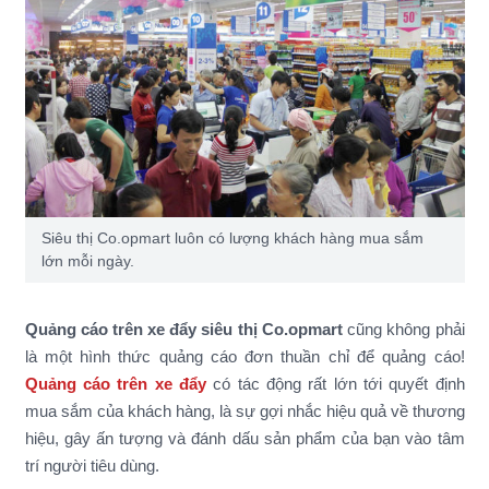
Siêu thị Co.opmart luôn có lượng khách hàng mua sắm
lớn mỗi ngày.
Quảng cáo trên xe đẩy siêu thị Co.opmart
cũng không phải
là một hình thức quảng cáo đơn thuần chỉ để quảng cáo!
Quảng cáo trên xe đẩy
có tác động rất lớn tới quyết định
mua sắm của khách hàng, là sự gợi nhắc hiệu quả về thương
hiệu, gây ấn tượng và đánh dấu sản phẩm của bạn vào tâm
trí người tiêu dùng.