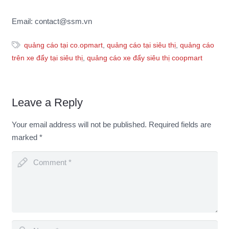
Email: contact@ssm.vn
quảng cáo tại co.opmart
,
quảng cáo tại siêu thị
,
quảng cáo
trên xe đẩy tại siêu thị
,
quảng cáo xe đẩy siêu thị coopmart
Leave a Reply
Your email address will not be published.
Required fields are
marked
*