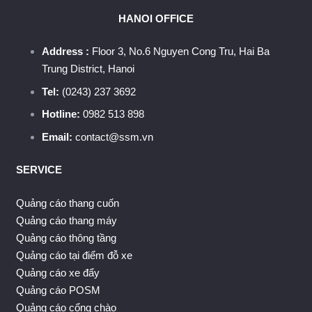
HANOI OFFICE
Address :
Floor 3, No.6 Nguyen Cong Tru, Hai Ba
Trung District, Hanoi
Tel:
(0243) 237 3692
Hotline:
0982 513 898
Email:
contact@ssm.vn
SERVICE
Quảng cáo thang cuốn
Quảng cáo thang máy
Quảng cáo thông tầng
Quảng cáo tại điểm đỗ xe
Quảng cáo xe đẩy
Quảng cáo POSM
Quảng cáo cổng chào