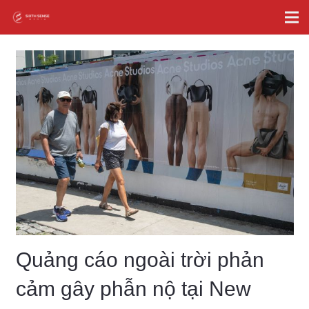
Quảng cáo ngoài trời phản
cảm gây phẫn nộ tại New