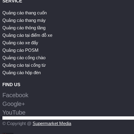
SERVICE
Quảng cáo thang cuốn
Quảng cáo thang máy
Quảng cáo thông tầng
Quảng cáo tại điểm đỗ xe
Quảng cáo xe đẩy
Quảng cáo POSM
Quảng cáo cổng chào
Quảng cáo tại cổng từ
Quảng cáo hộp đèn
FIND US
Facebook
Google+
YouTube
© Copyright @
Supermarket Media