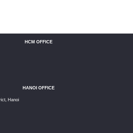
HCM OFFICE
HANOI OFFICE
ict, Hanoi