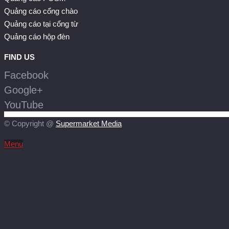
Quảng cáo cổng chào
Quảng cáo tại cổng từ
Quảng cáo hộp đèn
FIND US
Facebook
Google+
YouTube
© Copyright @
Supermarket Media
Menu