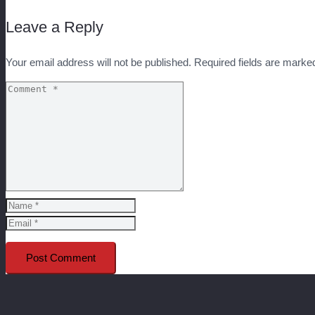
Leave a Reply
Your email address will not be published.
Required fields are mark
Post Comment