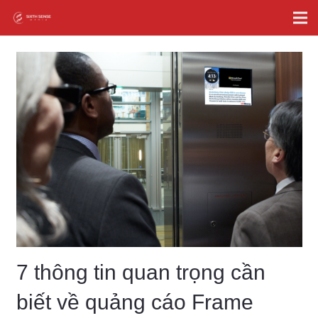
7 thông tin quan trọng cần
biết về quảng cáo Frame