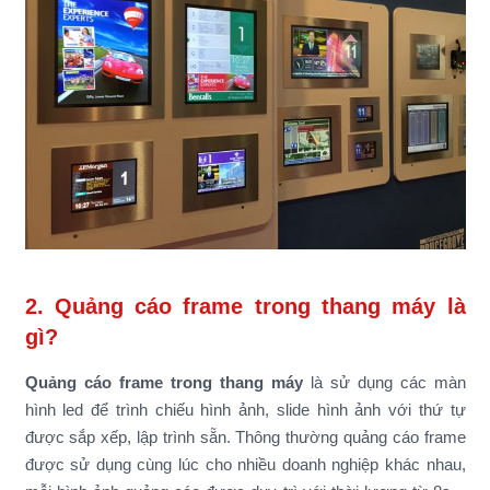
2. Quảng cáo frame trong thang máy là
gì?
Quảng cáo frame trong thang máy
là sử dụng các màn
hình led để trình chiếu hình ảnh, slide hình ảnh với thứ tự
được sắp xếp, lập trình sẵn. Thông thường quảng cáo frame
được sử dụng cùng lúc cho nhiều doanh nghiệp khác nhau,