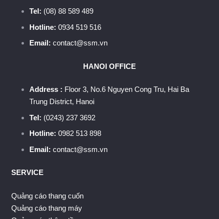
Tel:
(08) 88 589 489
Hotline:
0934 519 516
Email:
contact@ssm.vn
HANOI OFFICE
Address :
Floor 3, No.6 Nguyen Cong Tru, Hai Ba
Trung District, Hanoi
Tel:
(0243) 237 3692
Hotline:
0982 513 898
Email:
contact@ssm.vn
SERVICE
Quảng cáo thang cuốn
Quảng cáo thang máy