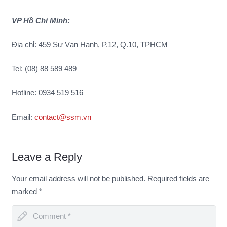
VP Hồ Chí Minh:
Địa chỉ: 459 Sư Vạn Hạnh, P.12, Q.10, TPHCM
Tel: (08) 88 589 489
Hotline: 0934 519 516
Email:
contact@ssm.vn
Leave a Reply
Your email address will not be published.
Required fields are
marked
*