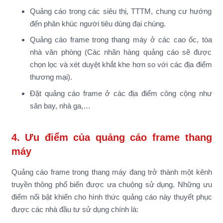
Quảng cáo trong các siêu thị, TTTM, chung cư hướng
đến phân khúc người tiêu dùng đại chúng.
Quảng cáo frame trong thang máy ở các cao ốc, tòa
nhà văn phòng (Các nhãn hàng quảng cáo sẽ được
chọn lọc và xét duyệt khắt khe hơn so với các địa điểm
thương mại).
Đặt quảng cáo frame ở các địa điểm công cộng như
sân bay, nhà ga,…
4. Ưu điểm của quảng cáo frame thang
máy
Quảng cáo frame trong thang máy đang trở thành một kênh
truyền thông phổ biến được ưa chuộng sử dụng. Những ưu
điểm nổi bật khiến cho hình thức quảng cáo này thuyết phục
được các nhà đầu tư sử dụng chính là: