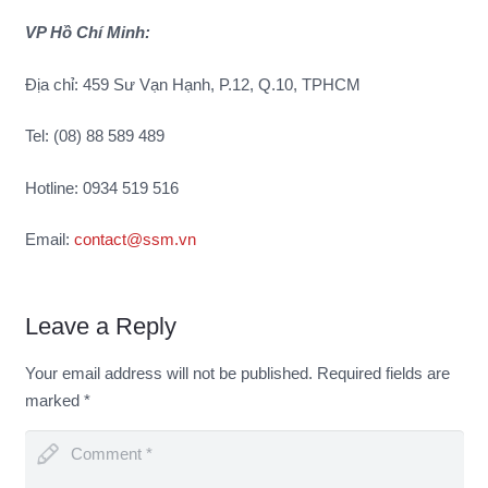
VP Hồ Chí Minh:
Địa chỉ: 459 Sư Vạn Hạnh, P.12, Q.10, TPHCM
Tel: (08) 88 589 489
Hotline: 0934 519 516
Email:
contact@ssm.vn
Leave a Reply
Your email address will not be published.
Required fields are
marked
*