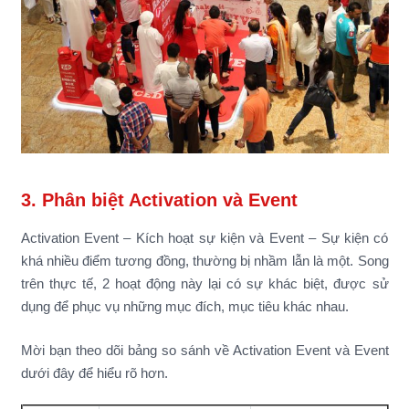
3. Phân biệt Activation và Event
Activation Event – Kích hoạt sự kiện và Event – Sự kiện có
khá nhiều điểm tương đồng, thường bị nhầm lẫn là một. Song
trên thực tế, 2 hoạt động này lại có sự khác biệt, được sử
dụng để phục vụ những mục đích, mục tiêu khác nhau.
Mời bạn theo dõi bảng so sánh về Activation Event và Event
dưới đây để hiểu rõ hơn.