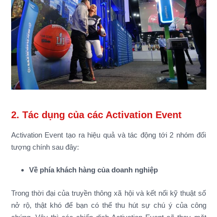
2. Tác dụng của các Activation Event
Activation Event tạo ra hiệu quả và tác động tới 2 nhóm đối
tượng chính sau đây:
Về phía khách hàng của doanh nghiệp
Trong thời đại của truyền thông xã hội và kết nối kỹ thuật số
nở rộ, thật khó để bạn có thể thu hút sự chú ý của công