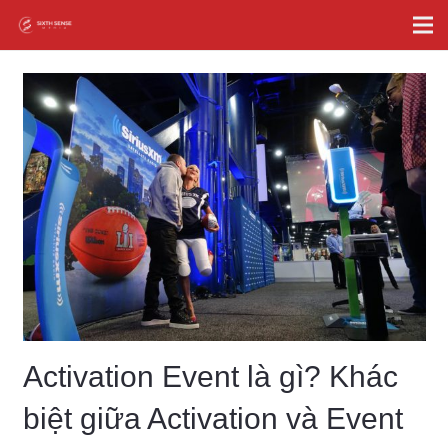
Activation Event là gì? Khác
biệt giữa Activation và Event