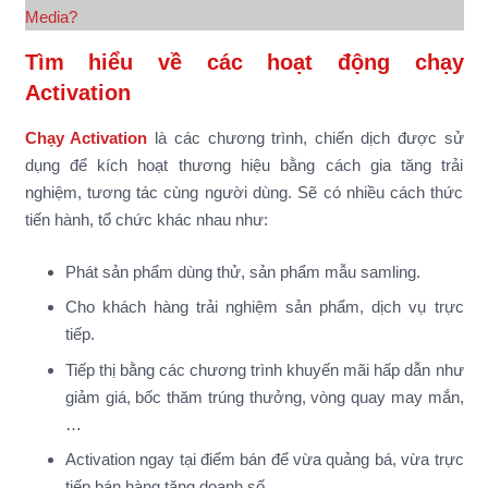
Media?
Tìm hiểu về các hoạt động chạy
Activation
Chạy Activation
là các chương trình, chiến dịch được sử
dụng để kích hoạt thương hiệu bằng cách gia tăng trải
nghiệm, tương tác cùng người dùng. Sẽ có nhiều cách thức
tiến hành, tổ chức khác nhau như:
Phát sản phẩm dùng thử, sản phẩm mẫu samling.
Cho khách hàng trải nghiệm sản phẩm, dịch vụ trực
tiếp.
Tiếp thị bằng các chương trình khuyến mãi hấp dẫn như
giảm giá, bốc thăm trúng thưởng, vòng quay may mắn,
…
Activation ngay tại điểm bán để vừa quảng bá, vừa trực
tiếp bán hàng tăng doanh số.