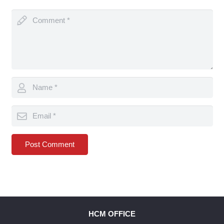
Post Comment
HCM OFFICE