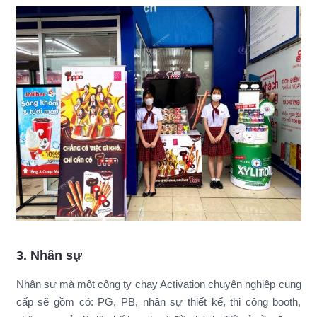
3. Nhân sự
Nhân sự mà một công ty chạy Activation chuyên nghiệp cung
cấp sẽ gồm có: PG, PB, nhân sự thiết kế, thi công booth,