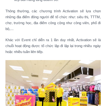
Thông thường, các chương trình Activation sẽ lựa chọn
những địa điểm đông người để tổ chức như: siêu thị, TTTM,
chợ, trường học, địa điểm công cộng như công viên, phố đi
bộ,…
Khác với Event chỉ diễn ra 1 lần duy nhất, Activation sẽ là
chuỗi hoạt động được tổ chức lặp đi lặp lại trong nhiều ngày
hoặc nhiều tuần liên tiếp.