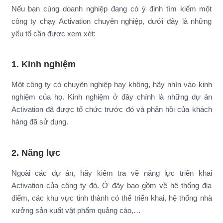
Nếu bạn cùng doanh nghiệp đang có ý định tìm kiếm một
công ty chạy Activation chuyên nghiệp, dưới đây là những
yếu tố cần được xem xét:
1. Kinh nghiệm
Một công ty có chuyên nghiệp hay không, hãy nhìn vào kinh
nghiệm của họ. Kinh nghiệm ở đây chính là những dự án
Activation đã được tổ chức trước đó và phản hồi của khách
hàng đã sử dụng.
2. Năng lực
Ngoài các dự án, hãy kiểm tra về năng lực triển khai
Activation của công ty đó. Ở đây bao gồm về hệ thống địa
điểm, các khu vực tỉnh thành có thể triển khai, hệ thống nhà
xưởng sản xuất vật phẩm quảng cáo,…