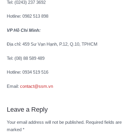
Tel: (0243) 237 3692
Hotline: 0982 513 898
VP Hồ Chí Minh:
Địa chỉ: 459 Sư Vạn Hạnh, P.12, Q.10, TPHCM
Tel: (08) 88 589 489
Hotline: 0934 519 516
Email:
contact@ssm.vn
Leave a Reply
Your email address will not be published.
Required fields are
marked
*