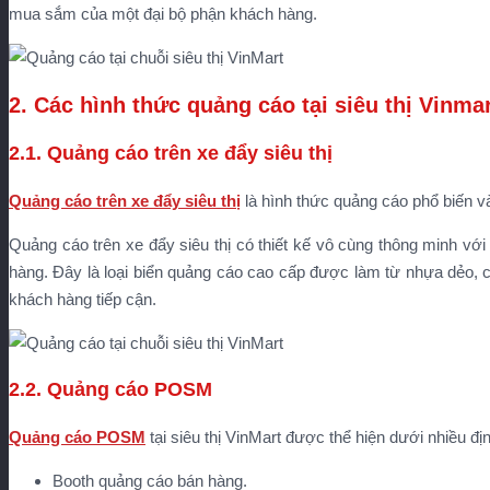
mua sắm của một đại bộ phận khách hàng.
2. Các hình thức quảng cáo tại siêu thị Vinma
2.1. Quảng cáo trên xe đẩy siêu thị
Quảng cáo trên xe đẩy siêu thị
là hình thức quảng cáo phổ biến v
Quảng cáo trên xe đẩy siêu thị có thiết kế vô cùng thông minh v
hàng. Đây là loại biển quảng cáo cao cấp được làm từ nhựa dẻo, c
khách hàng tiếp cận.
2.2. Quảng cáo POSM
Quảng cáo POSM
tại siêu thị VinMart được thể hiện dưới nhiều đ
Booth quảng cáo bán hàng.