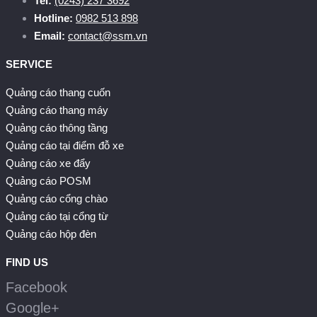
Tel:
(0243) 237 3692
Hotline:
0982 513 898
Email:
contact@ssm.vn
SERVICE
Quảng cáo thang cuốn
Quảng cáo thang máy
Quảng cáo thông tầng
Quảng cáo tại điểm đỗ xe
Quảng cáo xe đẩy
Quảng cáo POSM
Quảng cáo cổng chào
Quảng cáo tại cổng từ
Quảng cáo hộp đèn
FIND US
Facebook
Google+