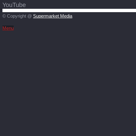
YouTube
© Copyright @
Supermarket Media
Menu